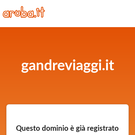
gandreviaggi.it
Questo dominio è già registrato